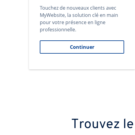
Touchez de nouveaux clients avec
MyWebsite, la solution clé en main
pour votre présence en ligne
professionnelle.
Continuer
Trouvez le