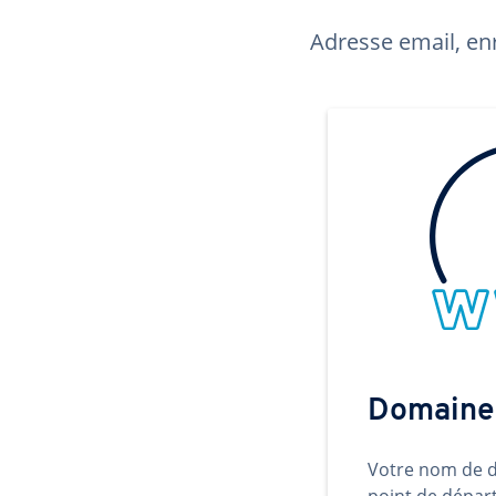
Adresse email, enr
Domaine
Votre nom de d