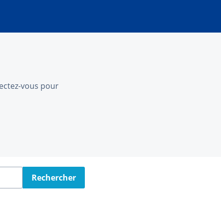
nnectez-vous pour
Rechercher