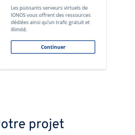
Les puissants serveurs virtuels de
IONOS vous offrent des ressources
dédiées ainsi qu’un trafic gratuit et
illimité.
Continuer
otre projet