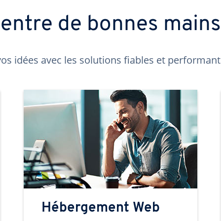
t entre de bonnes main
os idées avec les solutions fiables et performa
Hébergement Web