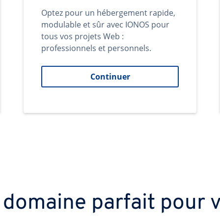
Optez pour un hébergement rapide,
modulable et sûr avec IONOS pour
tous vos projets Web :
professionnels et personnels.
Continuer
 domaine parfait pour v