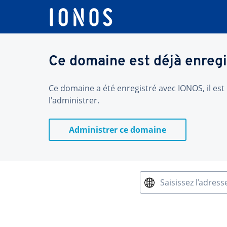
Ce domaine est déjà enregi
Ce domaine a été enregistré avec IONOS, il est 
l'administrer.
Administrer ce domaine
Saisissez l’adress