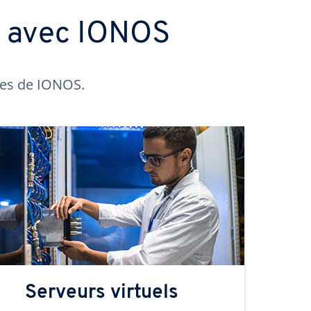
s avec IONOS
ntes de IONOS.
Serveurs virtuels