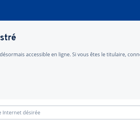
stré
désormais accessible en ligne. Si vous êtes le titulaire, co
e Internet désirée