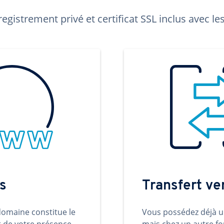
egistrement privé et certificat SSL inclus avec 
s
Transfert v
omaine constitue le
Vous possédez déjà 